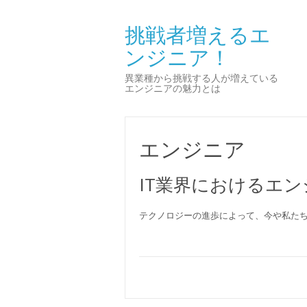
挑戦者増えるエ
ンジニア！
異業種から挑戦する人が増えている
エンジニアの魅力とは
エンジニア
IT業界におけるエ
テクノロジーの進歩によって、今や私た