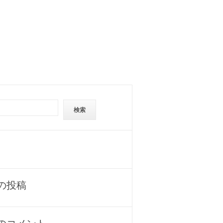
検索
の投稿